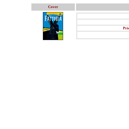
Cover
Pri