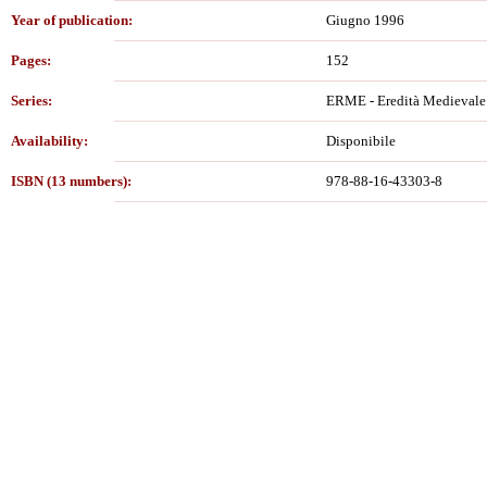
Year of publication:
Giugno 1996
Pages:
152
Series:
ERME - Eredità Medievale
Availability:
Disponibile
ISBN (13 numbers):
978-88-16-43303-8