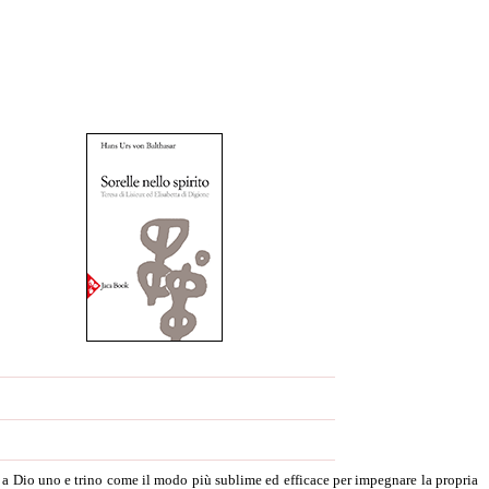
e a Dio uno e trino come il modo più sublime ed efficace per impegnare la propria