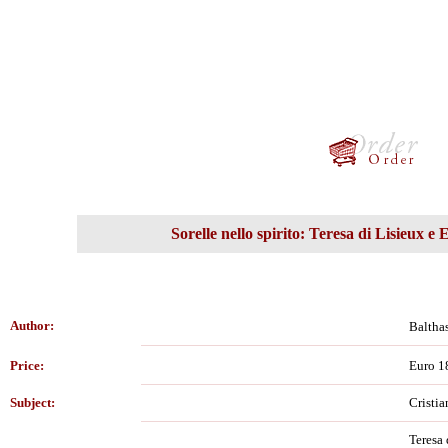
Sorelle nello spirito: Teresa di Lisieux e 
Author:
Baltha
Price:
Euro 1
Subject:
Cristia
Teresa 