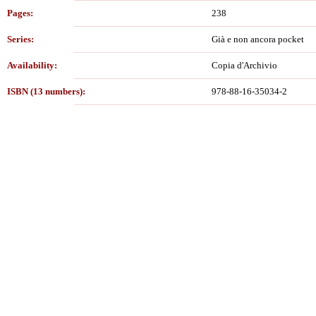
Pages:
238
Series:
Già e non ancora pocket
Availability:
Copia d'Archivio
ISBN (13 numbers):
978-88-16-35034-2