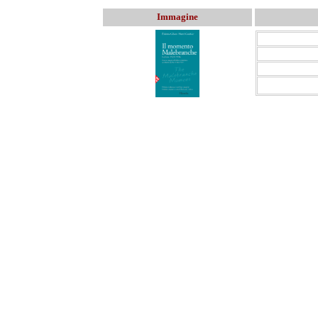
Immagine