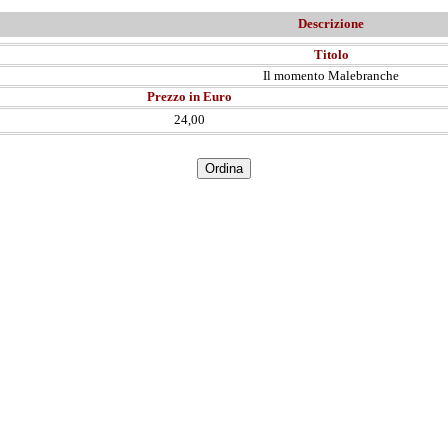
Descrizione
Titolo
Il momento Malebranche
Prezzo in Euro
24,00