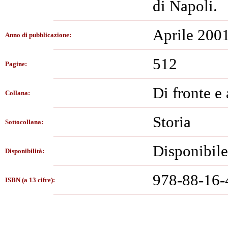
di Napoli.
Aprile 200
Anno di pubblicazione:
512
Pagine:
Di fronte e 
Collana:
Storia
Sottocollana:
Disponibile
Disponibilità:
978-88-16-
ISBN (a 13 cifre):