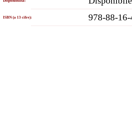
Disponibile
Disponibilità:
978-88-16-
ISBN (a 13 cifre):