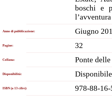
boschi e p
l’avventura
Giugno 20
Anno di pubblicazione:
32
Pagine:
Ponte delle 
Collana:
Disponibile
Disponibilità:
978-88-16-
ISBN (a 13 cifre):