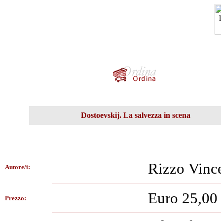
Dostoevskij. La salvezza in scena
Rizzo Vin
Autore/i:
Euro 25,00
Prezzo: